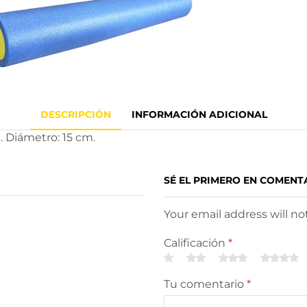
DESCRIPCIÓN
INFORMACIÓN ADICIONAL
. Diámetro: 15 cm.
SÉ EL PRIMERO EN COMENTA
Your email address will n
Calificación
*
Tu comentario
*