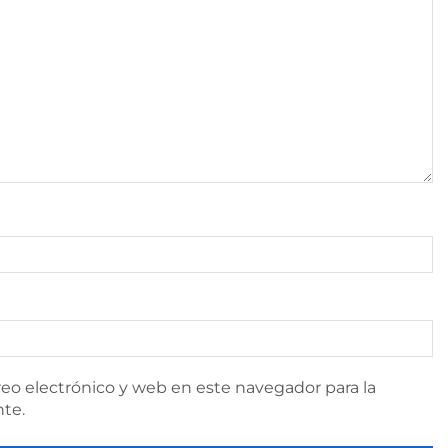
eo electrónico y web en este navegador para la
te.