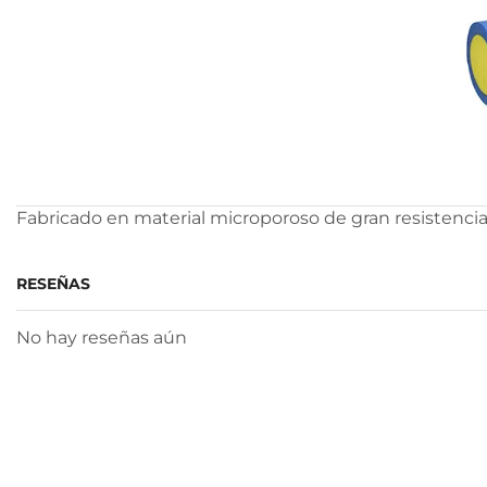
Fabricado en material microporoso de gran resistencia
RESEÑAS
No hay reseñas aún