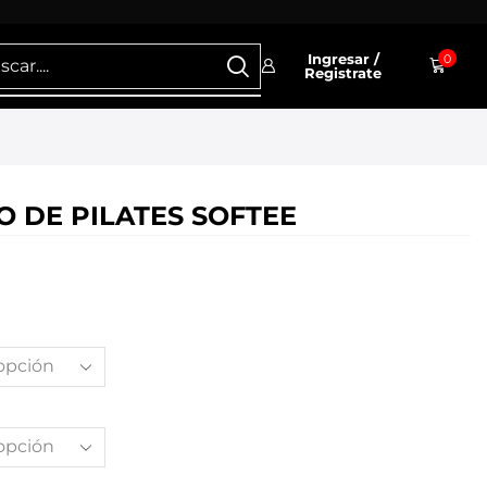
Ingresar /
0
Registrate
O DE PILATES SOFTEE