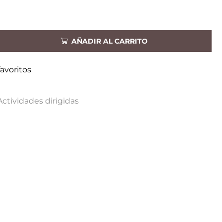
AÑADIR AL CARRITO
favoritos
Actividades dirigidas