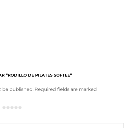
R “RODILLO DE PILATES SOFTEE”
ot be published. Required fields are marked