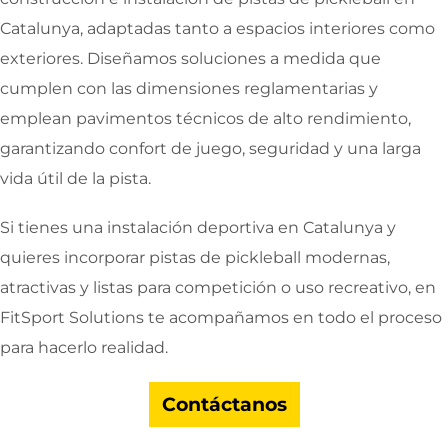
Catalunya, adaptadas tanto a espacios interiores como
exteriores. Diseñamos soluciones a medida que
cumplen con las dimensiones reglamentarias y
emplean pavimentos técnicos de alto rendimiento,
garantizando confort de juego, seguridad y una larga
vida útil de la pista.
Si tienes una instalación deportiva en Catalunya y
quieres incorporar pistas de pickleball modernas,
atractivas y listas para competición o uso recreativo, en
FitSport Solutions te acompañamos en todo el proceso
para hacerlo realidad.
Contáctanos