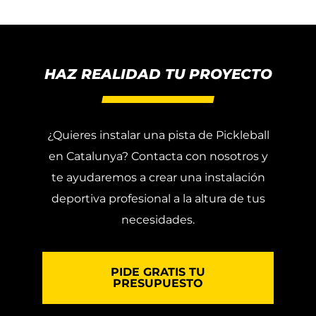
HAZ REALIDAD TU PROYECTO
¿Quieres instalar una pista de Pickleball
en Catalunya? Contacta con nosotros y
te ayudaremos a crear una instalación
deportiva profesional a la altura de tus
necesidades.
PIDE GRATIS TU
PRESUPUESTO