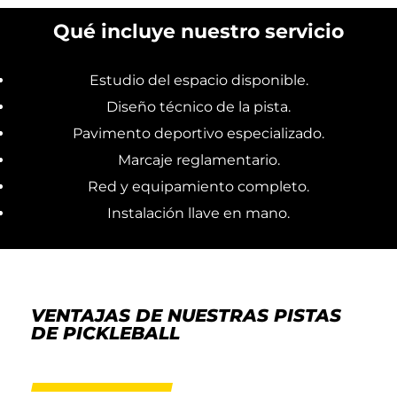
Qué incluye nuestro servicio
Estudio del espacio disponible.
Diseño técnico de la pista.
Pavimento deportivo especializado.
Marcaje reglamentario.
Red y equipamiento completo.
Instalación llave en mano.
VENTAJAS DE NUESTRAS PISTAS
DE PICKLEBALL