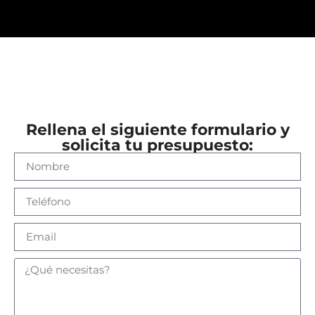
Rellena el siguiente formulario y
solicita tu presupuesto: