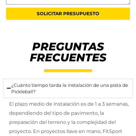
SOLICITAR PRESUPUESTO
PREGUNTAS
FRECUENTES
¿Cuánto tiempo tarda la instalación de una pista de
Pickleball?
El plazo medio de instalación es de 1 a 3 semanas,
dependiendo del tipo de pavimento, la
preparación del terreno y la complejidad del
proyecto. En proyectos llave en mano, FitSport