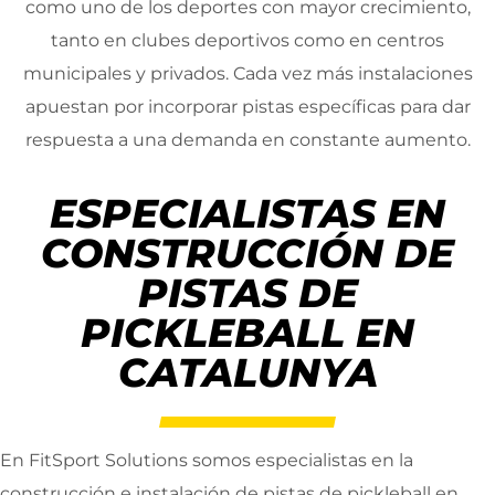
como uno de los deportes con mayor crecimiento,
tanto en clubes deportivos como en centros
municipales y privados. Cada vez más instalaciones
apuestan por incorporar pistas específicas para dar
respuesta a una demanda en constante aumento.
ESPECIALISTAS EN
CONSTRUCCIÓN DE
PISTAS DE
PICKLEBALL EN
CATALUNYA
En FitSport Solutions somos especialistas en la
construcción e instalación de pistas de pickleball en