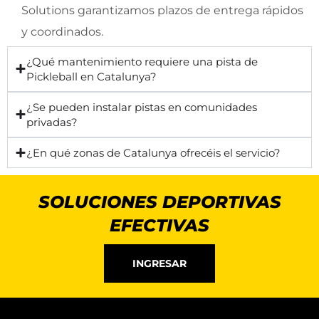
Solutions garantizamos plazos de entrega rápidos
y coordinados.
¿Qué mantenimiento requiere una pista de
Pickleball en Catalunya?
¿Se pueden instalar pistas en comunidades
privadas?
¿En qué zonas de Catalunya ofrecéis el servicio?
SOLUCIONES DEPORTIVAS
EFECTIVAS
INGRESAR