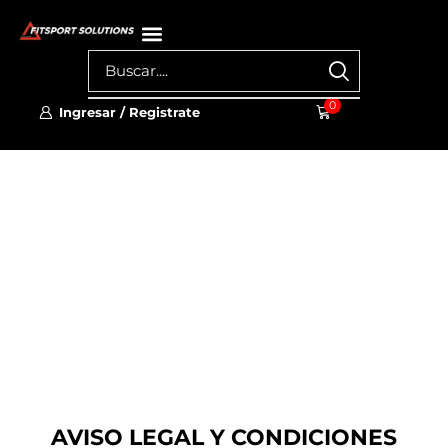
0
Ingresar / Registrate
Aviso legal
AVISO LEGAL Y CONDICIONES