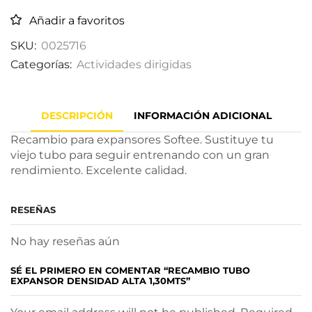
Añadir a favoritos
SKU:
0025716
Categorías:
Actividades dirigidas
DESCRIPCIÓN
INFORMACIÓN ADICIONAL
Recambio para expansores Softee. Sustituye tu
viejo tubo para seguir entrenando con un gran
rendimiento. Excelente calidad.
RESEÑAS
No hay reseñas aún
SÉ EL PRIMERO EN COMENTAR “RECAMBIO TUBO
EXPANSOR DENSIDAD ALTA 1,30MTS”