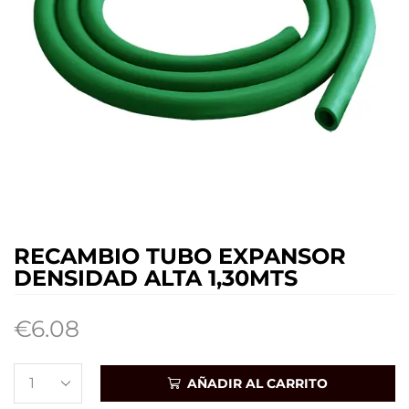
RECAMBIO TUBO EXPANSOR
DENSIDAD ALTA 1,30MTS
€
6.08
AÑADIR AL CARRITO