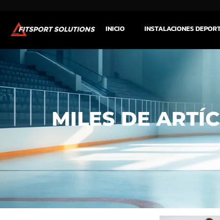
INICIO
INSTALACIONES DEPOR
MILES DE ARTÍ