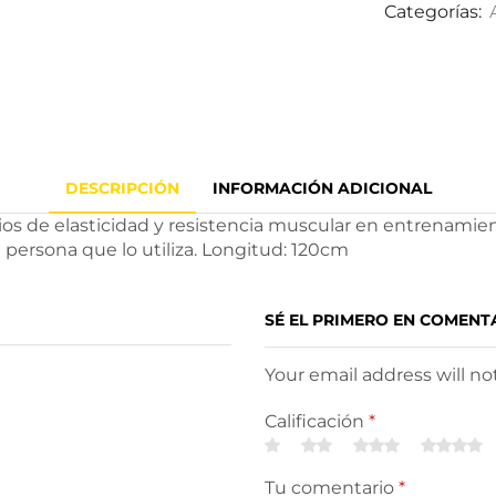
Categorías:
DESCRIPCIÓN
INFORMACIÓN ADICIONAL
ios de elasticidad y resistencia muscular en entrenamien
persona que lo utiliza. Longitud: 120cm
SÉ EL PRIMERO EN COMEN
Your email address will n
Calificación
*
Tu comentario
*