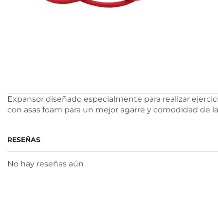
Expansor diseñado especialmente para realizar ejercic
con asas foam para un mejor agarre y comodidad de la 
RESEÑAS
No hay reseñas aún