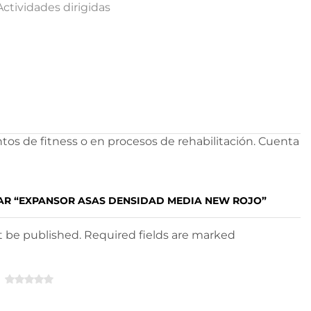
Actividades dirigidas
tos de fitness o en procesos de rehabilitación. Cuenta
TAR “EXPANSOR ASAS DENSIDAD MEDIA NEW ROJO”
ot be published. Required fields are marked