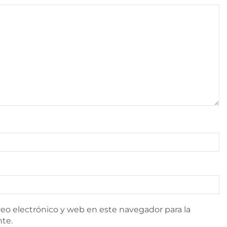
eo electrónico y web en este navegador para la
te.