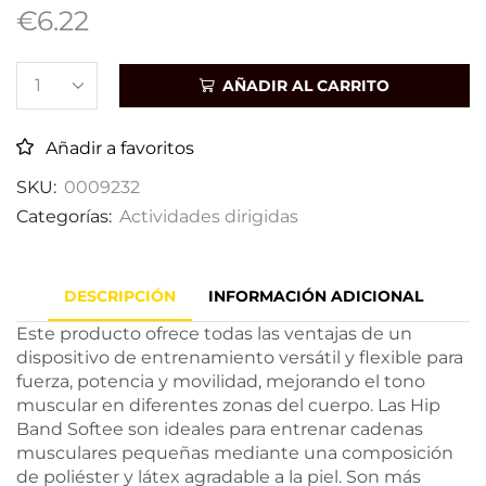
€
6.22
AÑADIR AL CARRITO
Añadir a favoritos
SKU:
0009232
Categorías:
Actividades dirigidas
DESCRIPCIÓN
INFORMACIÓN ADICIONAL
Este producto ofrece todas las ventajas de un
dispositivo de entrenamiento versátil y flexible para
fuerza, potencia y movilidad, mejorando el tono
muscular en diferentes zonas del cuerpo. Las Hip
Band Softee son ideales para entrenar cadenas
musculares pequeñas mediante una composición
de poliéster y látex agradable a la piel. Son más