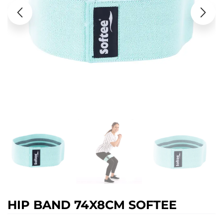
HIP BAND 74X8CM SOFTEE