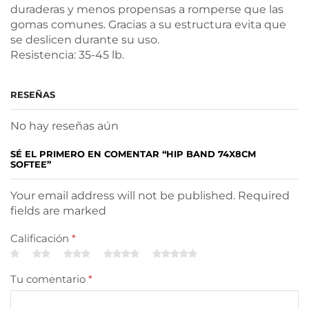
duraderas y menos propensas a romperse que las
gomas comunes. Gracias a su estructura evita que
se deslicen durante su uso.
Resistencia: 35-45 lb.
RESEÑAS
No hay reseñas aún
SÉ EL PRIMERO EN COMENTAR “HIP BAND 74X8CM
SOFTEE”
Your email address will not be published. Required
fields are marked
Calificación
*
Tu comentario
*