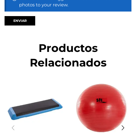
photos to your review.
Productos
Relacionados