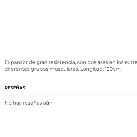
Expansor de gran resistencia, con dos asas en los extre
diferentes grupos musculares. Longitud: 120cm
RESEÑAS
No hay reseñas aún