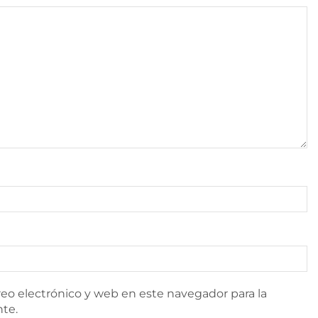
eo electrónico y web en este navegador para la
te.