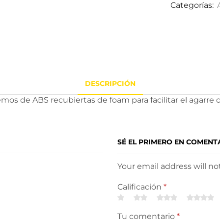
Categorías:
DESCRIPCIÓN
mos de ABS recubiertas de foam para facilitar el agarre d
SÉ EL PRIMERO EN COMENT
Your email address will n
Calificación
*
Tu comentario
*