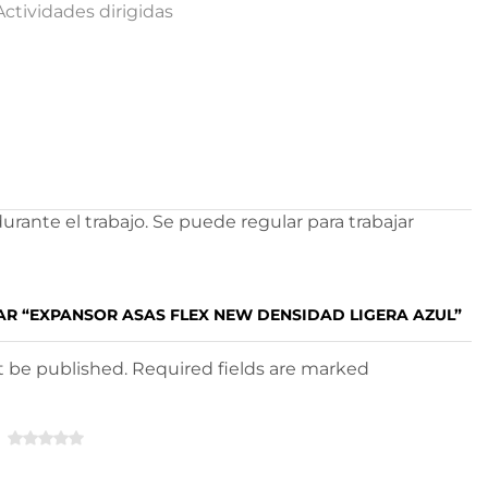
Actividades dirigidas
urante el trabajo. Se puede regular para trabajar
AR “EXPANSOR ASAS FLEX NEW DENSIDAD LIGERA AZUL”
ot be published. Required fields are marked