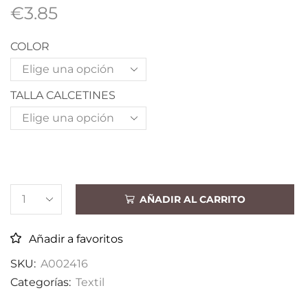
€
3.85
COLOR
TALLA CALCETINES
AÑADIR AL CARRITO
Añadir a favoritos
SKU:
A002416
Categorías:
Textil