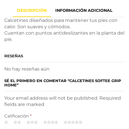
DESCRIPCIÓN
INFORMACIÓN ADICIONAL
Calcetines diseñados para mantener tus pies con
calor. Son suaves y cómodos.
Cuentan con puntos antideslizantes en la planta del
pie.
RESEÑAS
No hay reseñas aún
SÉ EL PRIMERO EN COMENTAR “CALCETINES SOFTEE GRIP
HOME”
Your email address will not be published. Required
fields are marked
Calificación
*