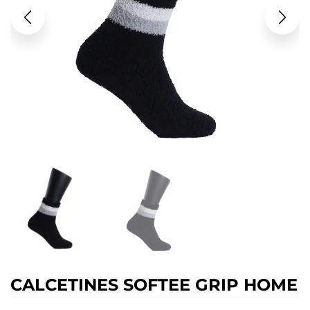
CALCETINES SOFTEE GRIP HOME