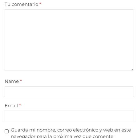
Tu comentario
*
Name
*
Email
*
Guarda mi nombre, correo electrónico y web en este
navegador para la próxima vez que comente.