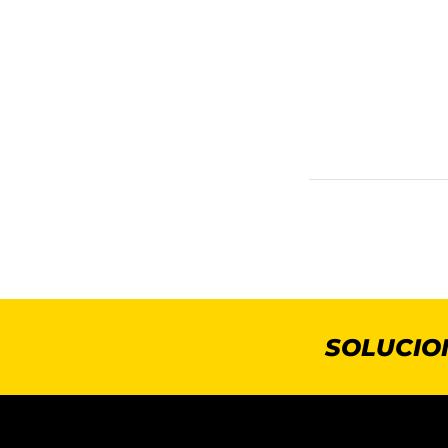
SOLUCIO