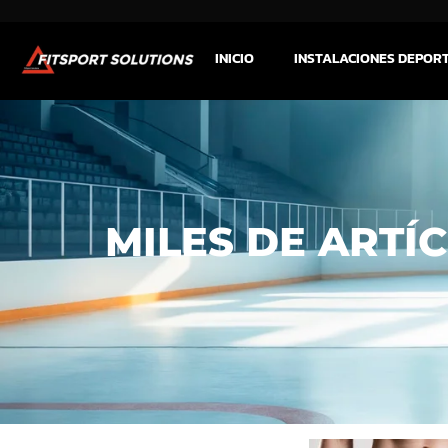
INICIO
INSTALACIONES DEPOR
MILES DE ARTÍ