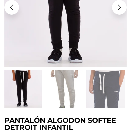
PANTALÓN ALGODON SOFTEE
DETROIT INFANTIL