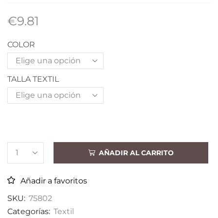
€
9.81
COLOR
TALLA TEXTIL
AÑADIR AL CARRITO
Añadir a favoritos
SKU:
75802
Categorías:
Textil