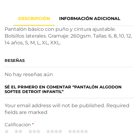
DESCRIPCIÓN
INFORMACIÓN ADICIONAL
Pantalón básico con puño y cintura ajustable.
Bolsillos laterales. Gramaje: 260gsm. Tallas: 6, 8, 10, 12,
14 años, S, M, L, XL, XXL.
RESEÑAS
No hay reseñas aún
SÉ EL PRIMERO EN COMENTAR “PANTALÓN ALGODON
SOFTEE DETROIT INFANTIL”
Your email address will not be published. Required
fields are marked
Calificación
*