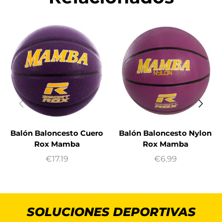
Balón Baloncesto Cuero
Balón Baloncesto Nylon
Rox Mamba
Rox Mamba
€
17.19
€
6.99
SOLUCIONES DEPORTIVAS