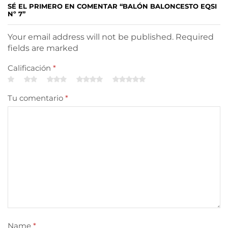
SÉ EL PRIMERO EN COMENTAR “BALÓN BALONCESTO EQSI
Nº 7”
Your email address will not be published. Required
fields are marked
Calificación
*
Tu comentario
*
Name
*