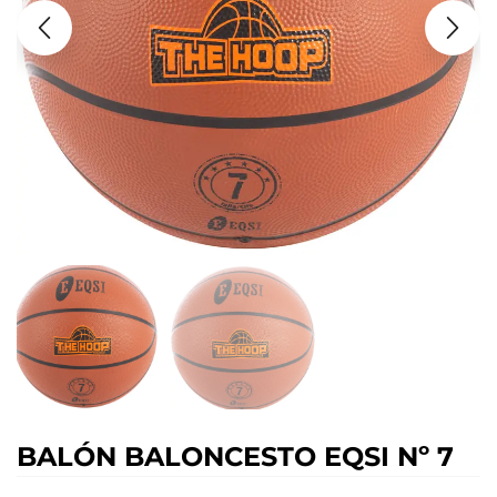
BALÓN BALONCESTO EQSI Nº 7