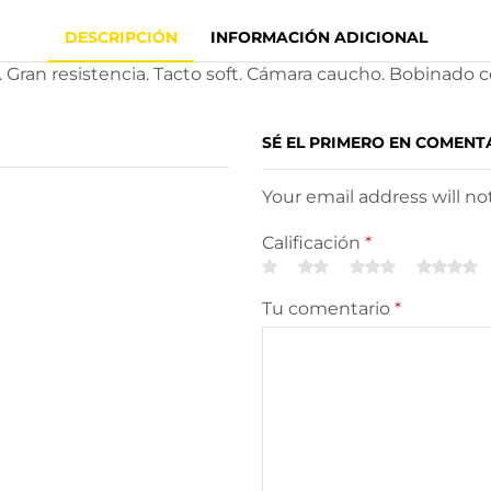
DESCRIPCIÓN
INFORMACIÓN ADICIONAL
 Gran resistencia. Tacto soft. Cámara caucho. Bobinado con
SÉ EL PRIMERO EN COMENT
Your email address will n
Calificación
*
Tu comentario
*