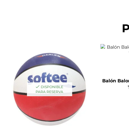
P
Balón Bal
DISPONIBLE
PARA RESERVA