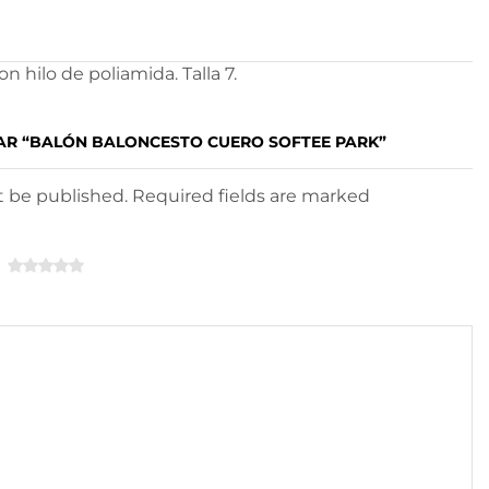
 hilo de poliamida. Talla 7.
AR “BALÓN BALONCESTO CUERO SOFTEE PARK”
ot be published. Required fields are marked