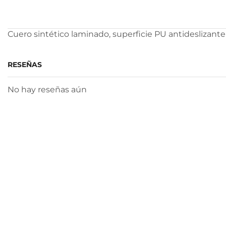
Cuero sintético laminado, superficie PU antideslizante.
RESEÑAS
No hay reseñas aún