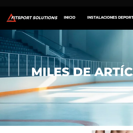
INICIO
INSTALACIONES DEPOR
MILES DE ARTÍ