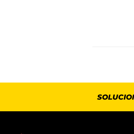
SOLUCIO