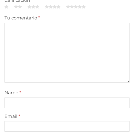
Calificación
*
Tu comentario
*
Name
*
Email
*