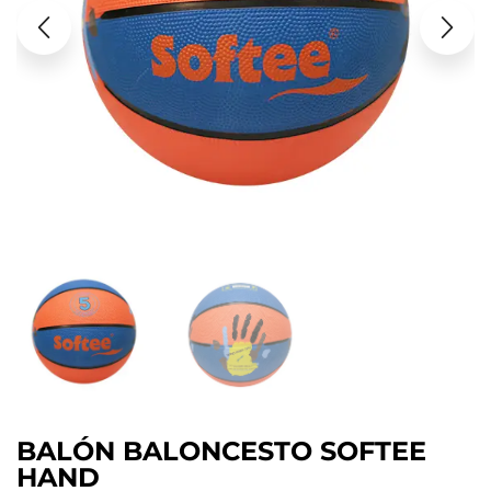
BALÓN BALONCESTO SOFTEE
HAND