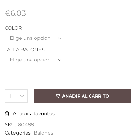
€
6.03
COLOR
TALLA BALONES
AÑADIR AL CARRITO
Añadir a favoritos
SKU:
80488
Categorías:
Balones