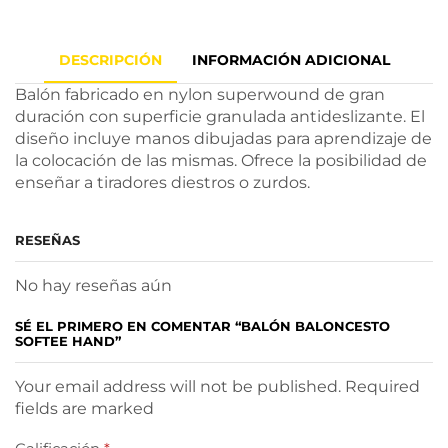
DESCRIPCIÓN
INFORMACIÓN ADICIONAL
Balón fabricado en nylon superwound de gran
duración con superficie granulada antideslizante. El
diseño incluye manos dibujadas para aprendizaje de
la colocación de las mismas. Ofrece la posibilidad de
enseñar a tiradores diestros o zurdos.
RESEÑAS
No hay reseñas aún
SÉ EL PRIMERO EN COMENTAR “BALÓN BALONCESTO
SOFTEE HAND”
Your email address will not be published. Required
fields are marked