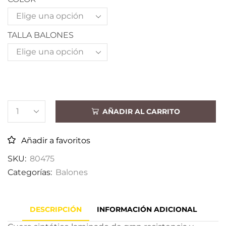
TALLA BALONES
AÑADIR AL CARRITO
Añadir a favoritos
SKU:
80475
Categorías:
Balones
DESCRIPCIÓN
INFORMACIÓN ADICIONAL