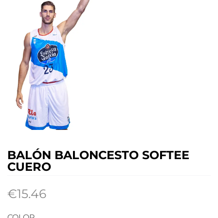
BALÓN BALONCESTO SOFTEE
CUERO
€
15.46
COLOR