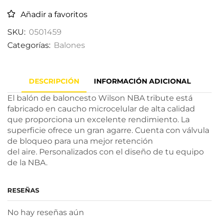
Añadir a favoritos
SKU:
0501459
Categorías:
Balones
DESCRIPCIÓN
INFORMACIÓN ADICIONAL
El balón de baloncesto Wilson NBA tribute está
fabricado en caucho microcelular de alta calidad
que proporciona un excelente rendimiento. La
superficie ofrece un gran agarre. Cuenta con válvula
de bloqueo para una mejor retención
del aire. Personalizados con el diseño de tu equipo
de la NBA.
RESEÑAS
No hay reseñas aún