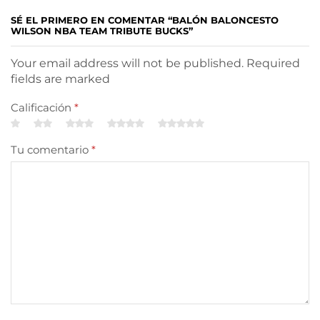
SÉ EL PRIMERO EN COMENTAR “BALÓN BALONCESTO
WILSON NBA TEAM TRIBUTE BUCKS”
Your email address will not be published. Required
fields are marked
Calificación
*
Tu comentario
*