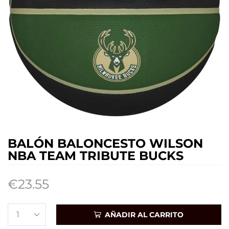
BALÓN BALONCESTO WILSON
NBA TEAM TRIBUTE BUCKS
€
23.55
AÑADIR AL CARRITO