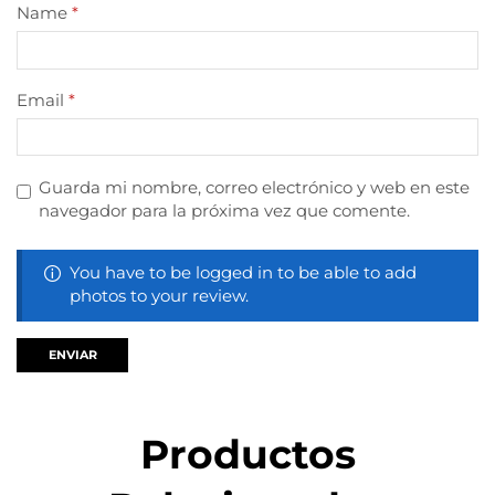
Name
*
Email
*
Guarda mi nombre, correo electrónico y web en este
navegador para la próxima vez que comente.
You have to be logged in to be able to add
photos to your review.
Productos