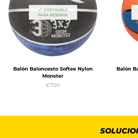
DISPONIBLE
PARA RESERVA
Balón Baloncesto Softee Nylon
Balón B
Monster
€
7.00
SOLUCIO