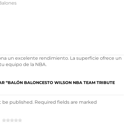
Balones
ona un excelente rendimiento. La superficie ofrece un
 tu equipo de la NBA.
TAR “BALÓN BALONCESTO WILSON NBA TEAM TRIBUTE
ot be published. Required fields are marked