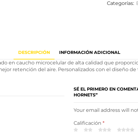
Categorías:
DESCRIPCIÓN
INFORMACIÓN ADICIONAL
ado en caucho microcelular de alta calidad que proporci
ejor retención del aire. Personalizados con el diseño de
SÉ EL PRIMERO EN COMEN
HORNETS”
Your email address will n
Calificación
*