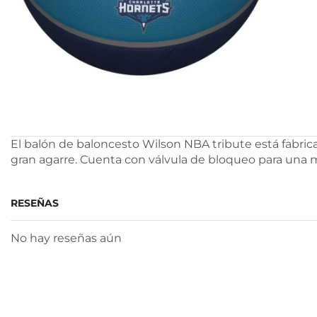
El balón de baloncesto Wilson NBA tribute está fabric
gran agarre. Cuenta con válvula de bloqueo para una m
RESEÑAS
No hay reseñas aún