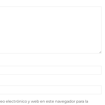
eo electrónico y web en este navegador para la