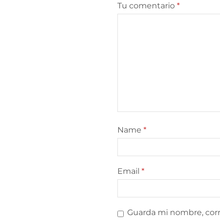
Tu comentario
*
Name
*
Email
*
Guarda mi nombre, corr