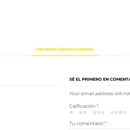
INFORMACIÓN ADICIONAL
SÉ EL PRIMERO EN COMENT
Your email address will n
Calificación
*
Tu comentario
*