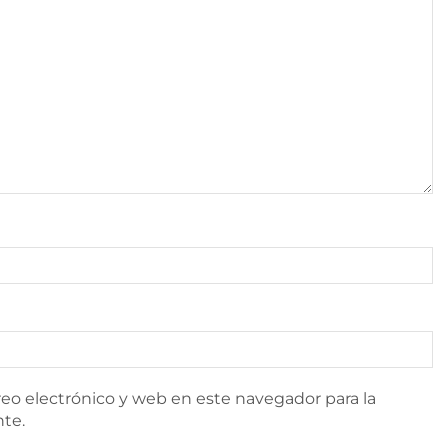
eo electrónico y web en este navegador para la
te.