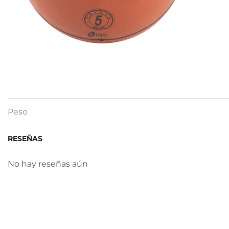
Peso
RESEÑAS
No hay reseñas aún