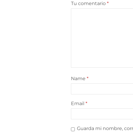
Tu comentario
*
Name
*
Email
*
Guarda mi nombre, corr