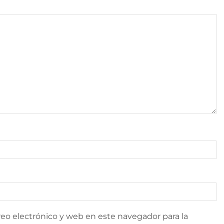
eo electrónico y web en este navegador para la