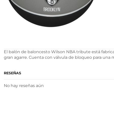
El balón de baloncesto Wilson NBA tribute está fabric
gran agarre. Cuenta con válvula de bloqueo para una m
RESEÑAS
No hay reseñas aún