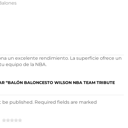
Balones
ona un excelente rendimiento. La superficie ofrece un
 tu equipo de la NBA.
TAR “BALÓN BALONCESTO WILSON NBA TEAM TRIBUTE
ot be published. Required fields are marked