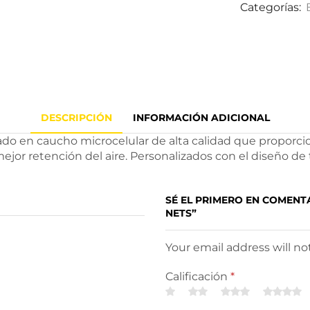
Categorías:
DESCRIPCIÓN
INFORMACIÓN ADICIONAL
ado en caucho microcelular de alta calidad que proporci
ejor retención del aire. Personalizados con el diseño de
SÉ EL PRIMERO EN COMEN
NETS”
Your email address will n
Calificación
*