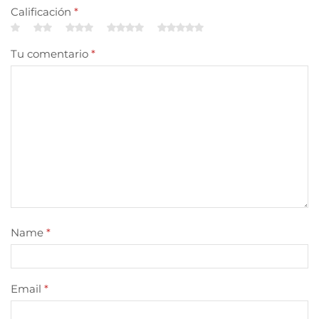
Calificación
*
Tu comentario
*
Name
*
Email
*