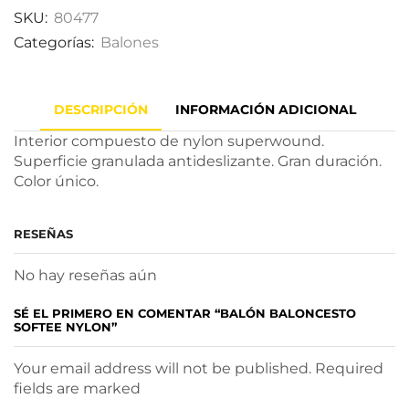
SKU:
80477
Categorías:
Balones
DESCRIPCIÓN
INFORMACIÓN ADICIONAL
Interior compuesto de nylon superwound.
Superficie granulada antideslizante. Gran duración.
Color único.
RESEÑAS
No hay reseñas aún
SÉ EL PRIMERO EN COMENTAR “BALÓN BALONCESTO
SOFTEE NYLON”
Your email address will not be published. Required
fields are marked