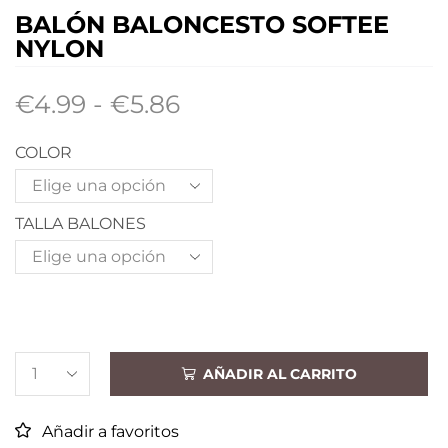
BALÓN BALONCESTO SOFTEE
NYLON
€
4.99
-
€
5.86
COLOR
TALLA BALONES
AÑADIR AL CARRITO
Añadir a favoritos