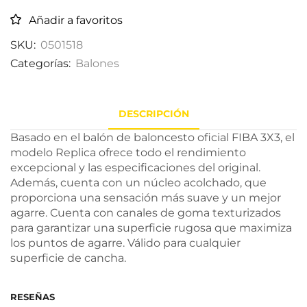
Añadir a favoritos
SKU:
0501518
Categorías:
Balones
DESCRIPCIÓN
Basado en el balón de baloncesto oficial FIBA 3X3, el
modelo Replica ofrece todo el rendimiento
excepcional y las especificaciones del original.
Además, cuenta con un núcleo acolchado, que
proporciona una sensación más suave y un mejor
agarre. Cuenta con canales de goma texturizados
para garantizar una superficie rugosa que maximiza
los puntos de agarre. Válido para cualquier
superficie de cancha.
RESEÑAS