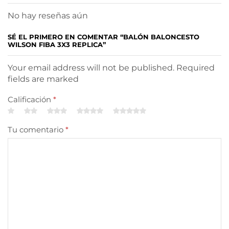
No hay reseñas aún
SÉ EL PRIMERO EN COMENTAR “BALÓN BALONCESTO
WILSON FIBA 3X3 REPLICA”
Your email address will not be published. Required
fields are marked
Calificación
*
Tu comentario
*