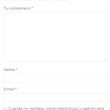
Tu comentario
*
Name
*
Email
*
Guarda mi nombre, correo electrónico y web en este