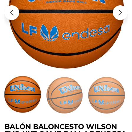
BALÓN BALONCESTO WILSON