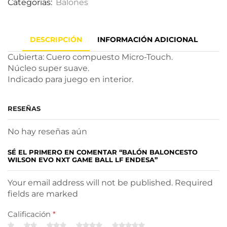
Categorías:
Balones
DESCRIPCIÓN
INFORMACIÓN ADICIONAL
Cubierta: Cuero compuesto Micro-Touch.
Núcleo super suave.
Indicado para juego en interior.
RESEÑAS
No hay reseñas aún
SÉ EL PRIMERO EN COMENTAR “BALÓN BALONCESTO
WILSON EVO NXT GAME BALL LF ENDESA”
Your email address will not be published. Required
fields are marked
Calificación
*