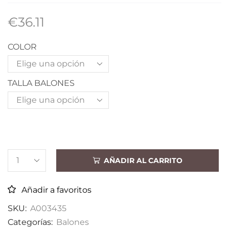
€
36.11
COLOR
TALLA BALONES
AÑADIR AL CARRITO
Añadir a favoritos
SKU:
A003435
Categorías:
Balones