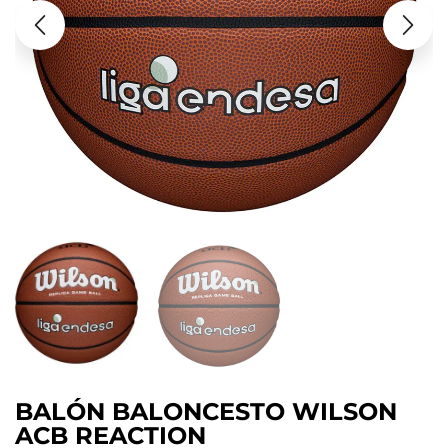
BALÓN BALONCESTO WILSON
ACB REACTION