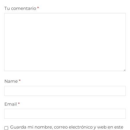
Tu comentario
*
Name
*
Email
*
Guarda mi nombre, correo electrónico y web en este