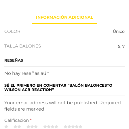
INFORMACIÓN ADICIONAL
COLOR
Único
TALLA BALONES
5
,
7
RESEÑAS
No hay reseñas aún
SÉ EL PRIMERO EN COMENTAR “BALÓN BALONCESTO
WILSON ACB REACTION”
Your email address will not be published. Required
fields are marked
Calificación
*