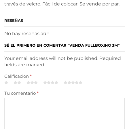
través de velcro. Fácil de colocar. Se vende por par.
RESEÑAS
No hay reseñas aún
SÉ EL PRIMERO EN COMENTAR “VENDA FULLBOXING 3M”
Your email address will not be published. Required
fields are marked
Calificación
*
Tu comentario
*