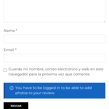
Name
*
Email
*
Guarda mi nombre, correo electrónico y web en este
navegador para la próxima vez que comente.
You have to be logged in to be able to add
photos to your review.