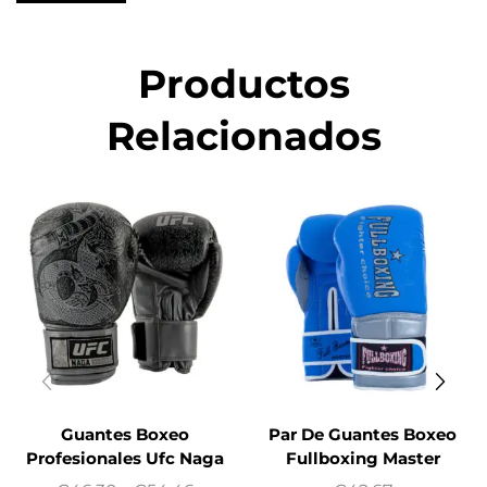
Productos
Relacionados
Guantes Boxeo
Par De Guantes Boxeo
Profesionales Ufc Naga
Fullboxing Master