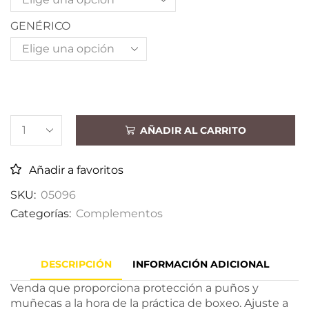
GENÉRICO
AÑADIR AL CARRITO
Añadir a favoritos
SKU:
05096
Categorías:
Complementos
DESCRIPCIÓN
INFORMACIÓN ADICIONAL
Venda que proporciona protección a puños y
muñecas a la hora de la práctica de boxeo. Ajuste a