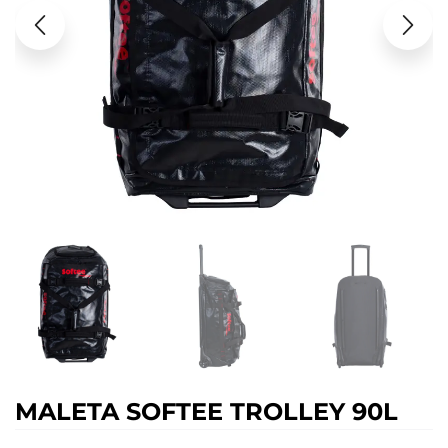
MALETA SOFTEE TROLLEY 90L