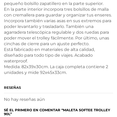
pequeño bolsillo zapatillero en la parte superior.
En la parte interior incorpora tres bolsillos de malla
con cremallera para guardar y organizar tus enseres.
Incorpora también varias asas en sus extremos para
poder levantarlo y trasladarlo. También una
agarradera telescópica regulable y dos ruedas para
poder mover el trolley fácilmente. Por último, unas
cinchas de cierre para un ajuste perfecto.
Está fabricado en materiales de alta calidad,
diseñado para todo tipo de viajes. Acabado
waterproof.
Medida: 82x39x30cm. La caja completa contiene 2
unidades y mide 92x45x33cm.
RESEÑAS
No hay reseñas aún
SÉ EL PRIMERO EN COMENTAR “MALETA SOFTEE TROLLEY
90L”