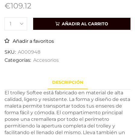
€
109.12
AÑADIR AL CARRITO
Añadir a favoritos
SKU:
A000948
Categorías:
Accesorios
DESCRIPCIÓN
El trolley Softee está fabricado en material de alta
calidad, ligero y resistente. La forma y diseño de esta
maleta permite transportar todos tus enseres de
forma fácil y cómoda. El compartimento principal
posee una cremallera por todo el perímetro
permitiendo la apertura completa del trolley y
facilitando el llenado del mismo. Lleva también un