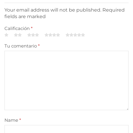
Your email address will not be published. Required
fields are marked
Calificación
*
Tu comentario
*
Name
*