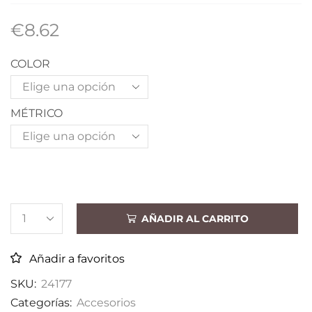
€
8.62
COLOR
MÉTRICO
AÑADIR AL CARRITO
Añadir a favoritos
SKU:
24177
Categorías:
Accesorios