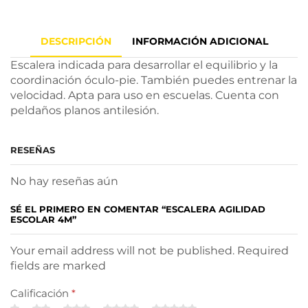
DESCRIPCIÓN
INFORMACIÓN ADICIONAL
Escalera indicada para desarrollar el equilibrio y la
coordinación óculo-pie. También puedes entrenar la
velocidad. Apta para uso en escuelas. Cuenta con
peldaños planos antilesión.
RESEÑAS
No hay reseñas aún
SÉ EL PRIMERO EN COMENTAR “ESCALERA AGILIDAD
ESCOLAR 4M”
Your email address will not be published. Required
fields are marked
Calificación
*