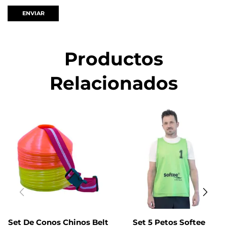
Productos
Relacionados
Set De Conos Chinos Belt
Set 5 Petos Softee