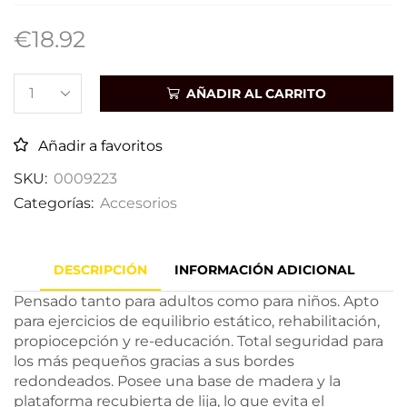
€
18.92
AÑADIR AL CARRITO
Añadir a favoritos
SKU:
0009223
Categorías:
Accesorios
DESCRIPCIÓN
INFORMACIÓN ADICIONAL
Pensado tanto para adultos como para niños. Apto
para ejercicios de equilibrio estático, rehabilitación,
propiocepción y re-educación. Total seguridad para
los más pequeños gracias a sus bordes
redondeados. Posee una base de madera y la
plataforma recubierta de lija, lo que evita el