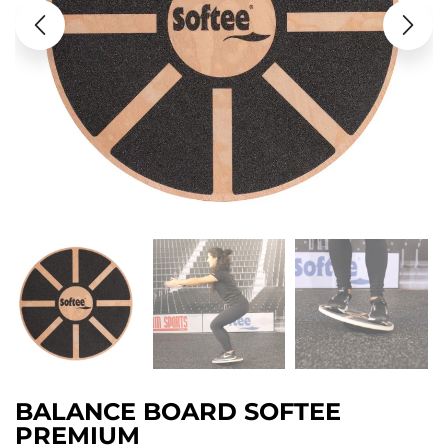
BALANCE BOARD SOFTEE
PREMIUM