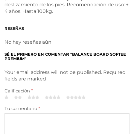
deslizamiento de los pies. Recomendación de uso: +
4 años. Hasta 100kg.
RESEÑAS
No hay reseñas aún
SÉ EL PRIMERO EN COMENTAR “BALANCE BOARD SOFTEE
PREMIUM”
Your email address will not be published. Required
fields are marked
Calificación
*
Tu comentario
*