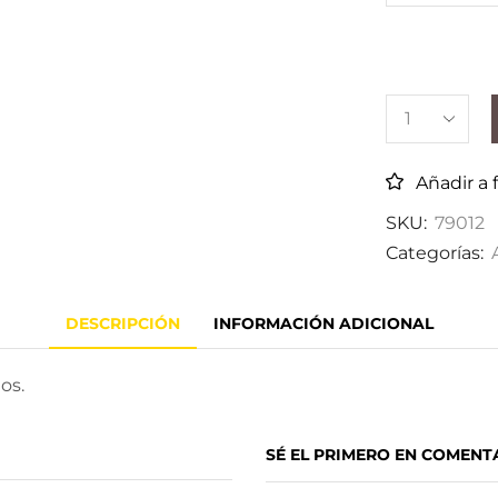
Añadir a 
SKU:
79012
Categorías:
DESCRIPCIÓN
INFORMACIÓN ADICIONAL
os.
SÉ EL PRIMERO EN COMENTA