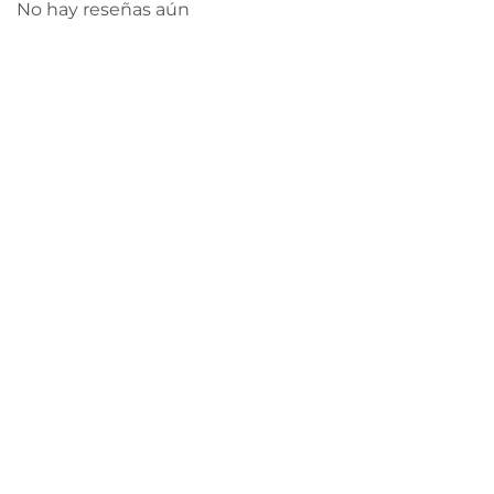
No hay reseñas aún