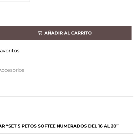
AÑADIR AL CARRITO
favoritos
Accesorios
R “SET 5 PETOS SOFTEE NUMERADOS DEL 16 AL 20”