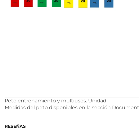
Peto entrenamiento y multiusos. Unidad.
Medidas del peto disponibles en la sección Document
RESEÑAS