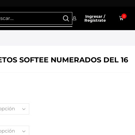
Ingresar /
0
Registrate
PETOS SOFTEE NUMERADOS DEL 16