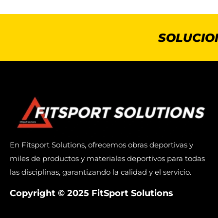
SOLUCIO
En Fitsport Solutions, ofrecemos obras deportivas y
miles de productos y materiales deportivos para todas
las disciplinas, garantizando la calidad y el servicio.
Copyright © 2025 FitSport Solutions