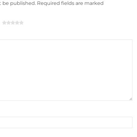
ot be published. Required fields are marked