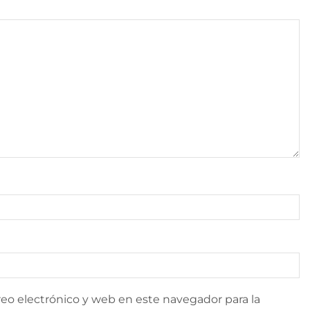
eo electrónico y web en este navegador para la