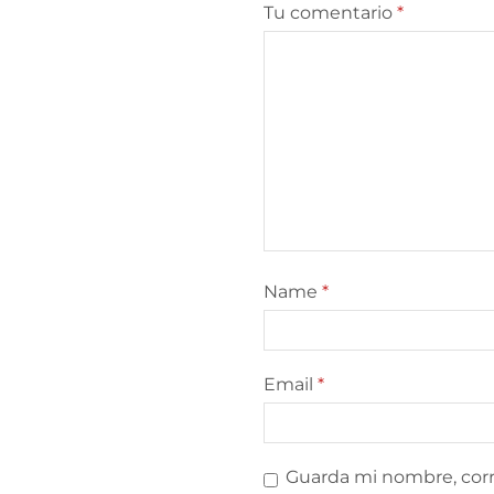
Tu comentario
*
Name
*
Email
*
Guarda mi nombre, corr