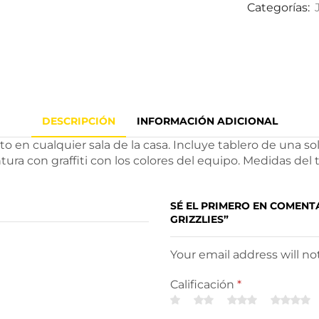
Categorías:
DESCRIPCIÓN
INFORMACIÓN ADICIONAL
sto en cualquier sala de la casa. Incluye tablero de una so
ra con graffiti con los colores del equipo. Medidas del 
SÉ EL PRIMERO EN COMENT
GRIZZLIES”
Your email address will n
Calificación
*