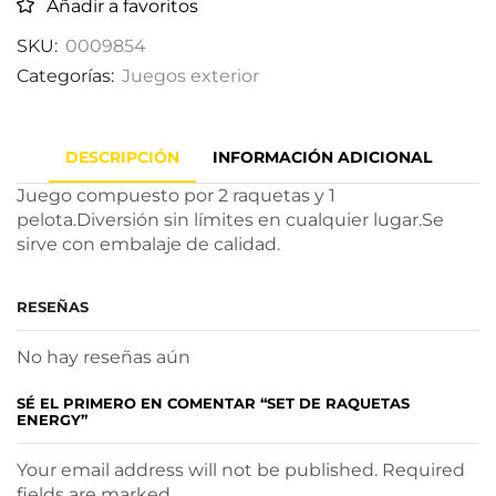
Añadir a favoritos
SKU:
0009854
Categorías:
Juegos exterior
DESCRIPCIÓN
INFORMACIÓN ADICIONAL
Juego compuesto por 2 raquetas y 1
pelota.Diversión sin límites en cualquier lugar.Se
sirve con embalaje de calidad.
RESEÑAS
No hay reseñas aún
SÉ EL PRIMERO EN COMENTAR “SET DE RAQUETAS
ENERGY”
Your email address will not be published. Required
fields are marked