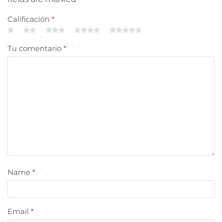
Calificación
*
Tu comentario
*
Name
*
Email
*