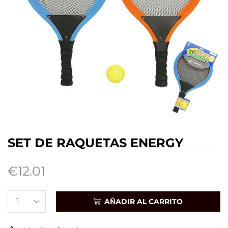
SET DE RAQUETAS ENERGY
€
12.01
AÑADIR AL CARRITO