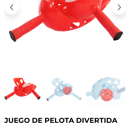
JUEGO DE PELOTA DIVERTIDA