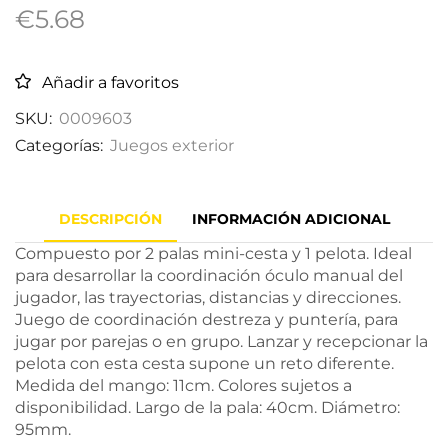
€
5.68
Añadir a favoritos
SKU:
0009603
Categorías:
Juegos exterior
DESCRIPCIÓN
INFORMACIÓN ADICIONAL
Compuesto por 2 palas mini-cesta y 1 pelota. Ideal
para desarrollar la coordinación óculo manual del
jugador, las trayectorias, distancias y direcciones.
Juego de coordinación destreza y puntería, para
jugar por parejas o en grupo. Lanzar y recepcionar la
pelota con esta cesta supone un reto diferente.
Medida del mango: 11cm. Colores sujetos a
disponibilidad. Largo de la pala: 40cm. Diámetro:
95mm.