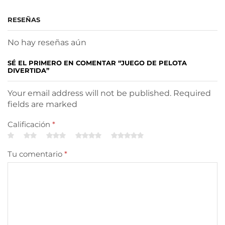
RESEÑAS
No hay reseñas aún
SÉ EL PRIMERO EN COMENTAR “JUEGO DE PELOTA
DIVERTIDA”
Your email address will not be published. Required
fields are marked
Calificación
*
Tu comentario
*