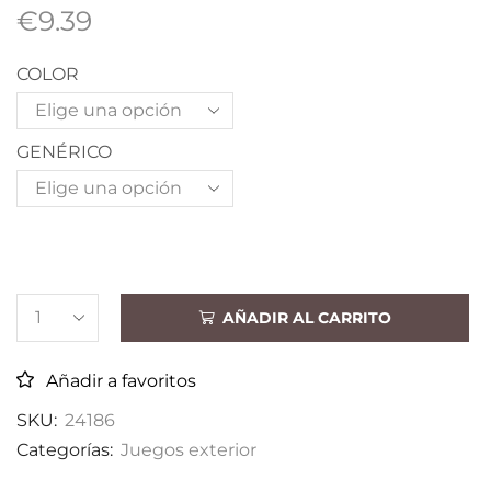
€
9.39
COLOR
GENÉRICO
AÑADIR AL CARRITO
Añadir a favoritos
SKU:
24186
Categorías:
Juegos exterior