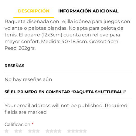
DESCRIPCIÓN
INFORMACIÓN ADICIONAL
Raqueta diseñada con rejilla idónea para juegos con
volante o pelotas blandas. No apta para pelota de
tenis. El agarre (12x3cm) cuenta con relieve para
mayor confort. Medida: 40×18,5cm. Grosor: 4cm.
Peso: 262grs.
RESEÑAS
No hay reseñas aún
SÉ EL PRIMERO EN COMENTAR “RAQUETA SHUTTLEBALL”
Your email address will not be published. Required
fields are marked
Calificación
*