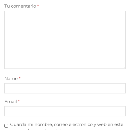
Tu comentario
*
Name
*
Email
*
Guarda mi nombre, correo electrónico y web en este