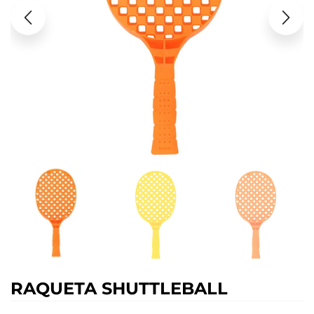
RAQUETA SHUTTLEBALL