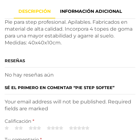
DESCRIPCIÓN
INFORMACIÓN ADICIONAL
Pie para step profesional. Apilables. Fabricados en
material de alta calidad. Incorpora 4 topes de goma
para una mayor estabilidad y agarre al suelo.
Medidas: 40x40x10cm.
RESEÑAS
No hay reseñas aún
SÉ EL PRIMERO EN COMENTAR “PIE STEP SOFTEE”
Your email address will not be published. Required
fields are marked
Calificación
*
Tu comentario
*