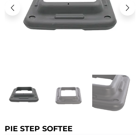
PIE STEP SOFTEE