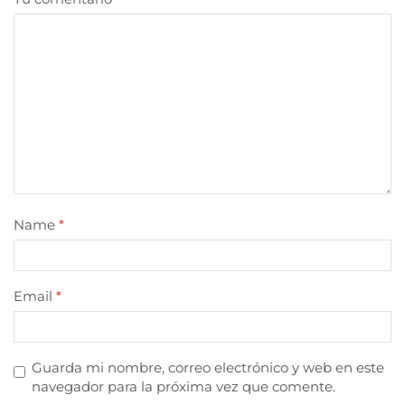
Name
*
Email
*
Guarda mi nombre, correo electrónico y web en este
navegador para la próxima vez que comente.