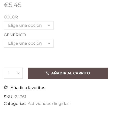
€
5.45
COLOR
GENÉRICO
AÑADIR AL CARRITO
Añadir a favoritos
SKU:
24361
Categorías:
Actividades dirigidas