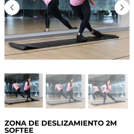
ZONA DE DESLIZAMIENTO 2M
SOFTEE