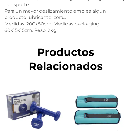
transporte.
Para un mayor deslizamiento emplea algún
producto lubricante: cera…
Medidas: 200x50cm. Medidas packaging:
60x15x15cm. Peso: 2kg.
Productos
Relacionados