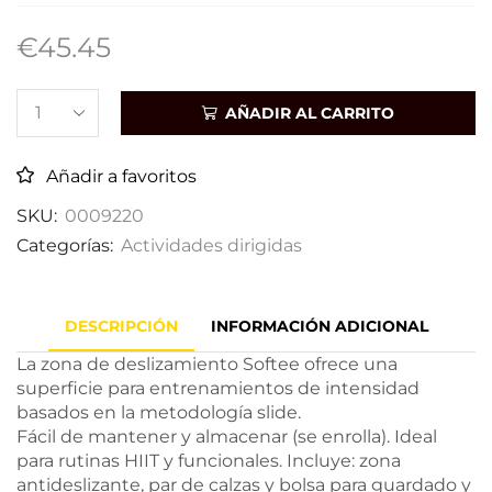
€
45.45
AÑADIR AL CARRITO
Añadir a favoritos
SKU:
0009220
Categorías:
Actividades dirigidas
DESCRIPCIÓN
INFORMACIÓN ADICIONAL
La zona de deslizamiento Softee ofrece una
superficie para entrenamientos de intensidad
basados en la metodología slide.
Fácil de mantener y almacenar (se enrolla). Ideal
para rutinas HIIT y funcionales. Incluye: zona
antideslizante, par de calzas y bolsa para guardado y