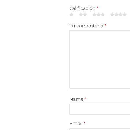
Calificación
*
Tu comentario
*
Name
*
Email
*