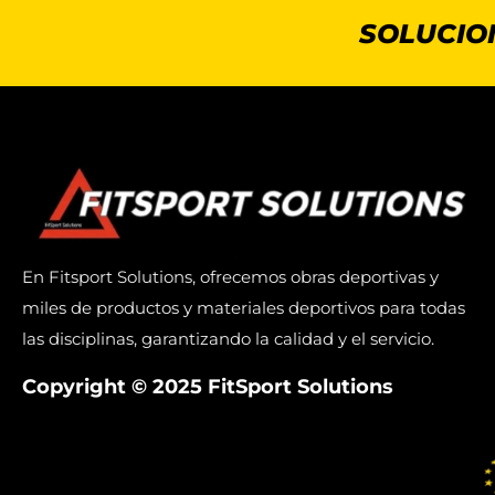
SOLUCIO
En Fitsport Solutions, ofrecemos obras deportivas y
miles de productos y materiales deportivos para todas
las disciplinas, garantizando la calidad y el servicio.
Copyright © 2025 FitSport Solutions