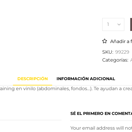
Añadir a 
SKU:
99229
Categorías:
DESCRIPCIÓN
INFORMACIÓN ADICIONAL
aining en vinilo (abdominales, fondos…). Te ayudan a cre
SÉ EL PRIMERO EN COMENT
Your email address will n