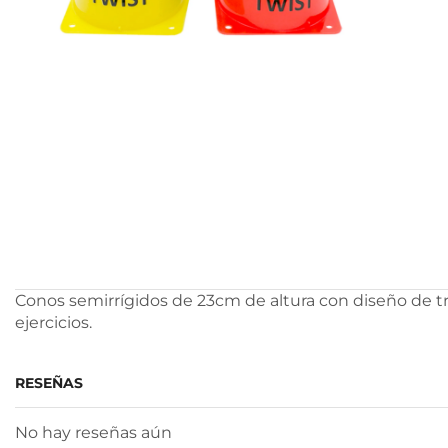
Conos semirrígidos de 23cm de altura con diseño de tr
ejercicios.
RESEÑAS
No hay reseñas aún