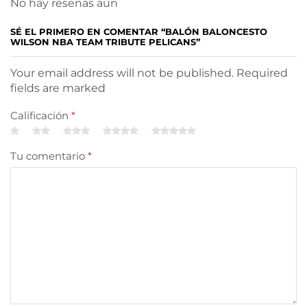
No hay reseñas aún
SÉ EL PRIMERO EN COMENTAR “BALÓN BALONCESTO
WILSON NBA TEAM TRIBUTE PELICANS”
Your email address will not be published. Required
fields are marked
Calificación
*
Tu comentario
*