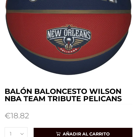
BALÓN BALONCESTO WILSON
NBA TEAM TRIBUTE PELICANS
€
18.82
AÑADIR AL CARRITO