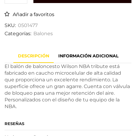
Añadir a favoritos
SKU:
0501477
Categorías:
Balones
DESCRIPCIÓN
INFORMACIÓN ADICIONAL
El balón de baloncesto Wilson NBA tribute está
fabricado en caucho microcelular de alta calidad
que proporciona un excelente rendimiento. La
superficie ofrece un gran agarre. Cuenta con válvula
de bloqueo para una mejor retención del aire.
Personalizados con el diseño de tu equipo de la
NBA.
RESEÑAS