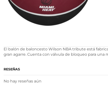
El balón de baloncesto Wilson NBA tribute está fabric
gran agarre. Cuenta con válvula de bloqueo para una m
RESEÑAS
No hay reseñas aún