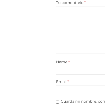
Tu comentario
*
Name
*
Email
*
Guarda mi nombre, corr