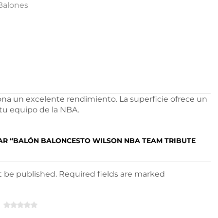
Balones
ona un excelente rendimiento. La superficie ofrece un
 tu equipo de la NBA.
TAR “BALÓN BALONCESTO WILSON NBA TEAM TRIBUTE
ot be published. Required fields are marked