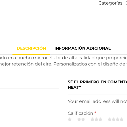
Categorías:
DESCRIPCIÓN
INFORMACIÓN ADICIONAL
ado en caucho microcelular de alta calidad que proporci
ejor retención del aire. Personalizados con el diseño de
SÉ EL PRIMERO EN COMEN
HEAT”
Your email address will n
Calificación
*