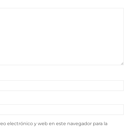
eo electrónico y web en este navegador para la