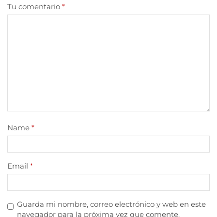
Tu comentario
*
Name
*
Email
*
Guarda mi nombre, correo electrónico y web en este
navegador para la próxima vez que comente.