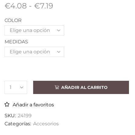
€
4.08
-
€
7.19
COLOR
MEDIDAS
AÑADIR AL CARRITO
Añadir a favoritos
SKU:
24199
Categorías:
Accesorios