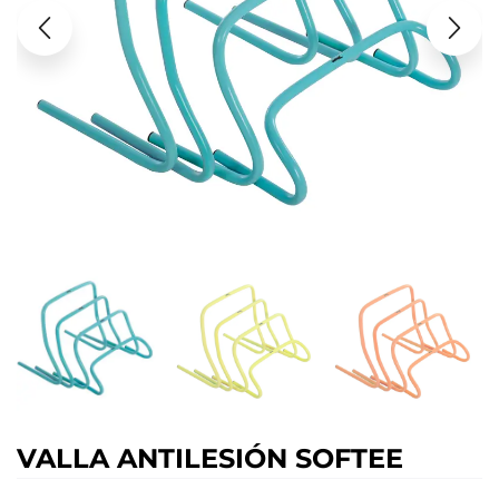
VALLA ANTILESIÓN SOFTEE