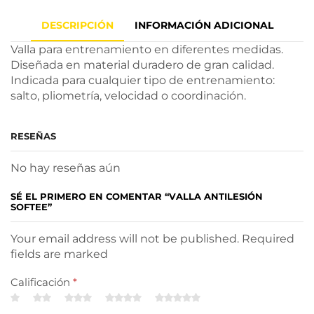
DESCRIPCIÓN
INFORMACIÓN ADICIONAL
Valla para entrenamiento en diferentes medidas.
Diseñada en material duradero de gran calidad.
Indicada para cualquier tipo de entrenamiento:
salto, pliometría, velocidad o coordinación.
RESEÑAS
No hay reseñas aún
SÉ EL PRIMERO EN COMENTAR “VALLA ANTILESIÓN
SOFTEE”
Your email address will not be published. Required
fields are marked
Calificación
*