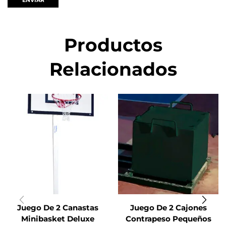
Productos
Relacionados
Juego De 2 Canastas
Juego De 2 Cajones
Minibasket Deluxe
Contrapeso Pequeños