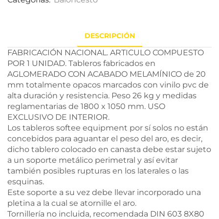
DESCRIPCIÓN
FABRICACIÓN NACIONAL. ARTICULO COMPUESTO
POR 1 UNIDAD. Tableros fabricados en
AGLOMERADO CON ACABADO MELAMÍNICO de 20
mm totalmente opacos marcados con vinilo pvc de
alta duración y resistencia. Peso 26 kg y medidas
reglamentarias de 1800 x 1050 mm. USO
EXCLUSIVO DE INTERIOR.
Los tableros softee equipment por sí solos no están
concebidos para aguantar el peso del aro, es decir,
dicho tablero colocado en canasta debe estar sujeto
a un soporte metálico perimetral y así evitar
también posibles rupturas en los laterales o las
esquinas.
Este soporte a su vez debe llevar incorporado una
pletina a la cual se atornille el aro.
Tornillería no incluida, recomendada DIN 603 8X80