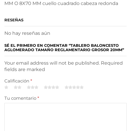
MM O 8X70 MM cuello cuadrado cabeza redonda
RESEÑAS
No hay reseñas aún
SÉ EL PRIMERO EN COMENTAR “TABLERO BALONCESTO
AGLOMERADO TAMAÑO REGLAMENTARIO GROSOR 20MM”
Your email address will not be published. Required
fields are marked
Calificación
*
Tu comentario
*