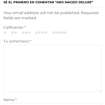
SÉ EL PRIMERO EN COMENTAR “ARO MACIZO DELUXE”
Your email address will not be published. Required
fields are marked
Calificación
*
Tu comentario
*
Name
*