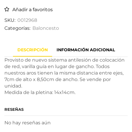
Añadir a favoritos
SKU:
0012968
Categorías:
Baloncesto
DESCRIPCIÓN
INFORMACIÓN ADICIONAL
Provisto de nuevo sistema antilesión de colocación
de red, varilla guía en lugar de gancho. Todos
nuestros aros tienen la misma distancia entre ejes,
7cm de alto x 8,50cm de ancho. Se vende por
unidad.
Medida de la pletina: 14x14cm.
RESEÑAS
No hay reseñas aún