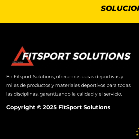
SOLUCIO
En Fitsport Solutions, ofrecemos obras deportivas y
miles de productos y materiales deportivos para todas
las disciplinas, garantizando la calidad y el servicio.
Copyright © 2025 FitSport Solutions