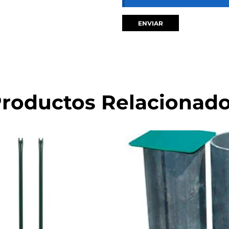
roductos Relacionad