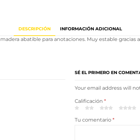
DESCRIPCIÓN
INFORMACIÓN ADICIONAL
 madera abatible para anotaciones. Muy estable gracias a 
SÉ EL PRIMERO EN COMENTA
Your email address will n
Calificación
*
Tu comentario
*