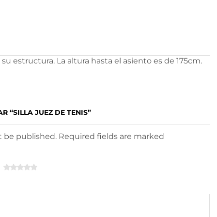
su estructura. La altura hasta el asiento es de 175cm.
R “SILLA JUEZ DE TENIS”
ot be published. Required fields are marked