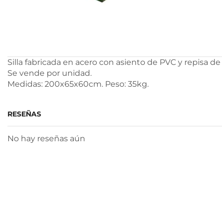
Silla fabricada en acero con asiento de PVC y repisa de
Se vende por unidad.
Medidas: 200x65x60cm. Peso: 35kg.
RESEÑAS
No hay reseñas aún