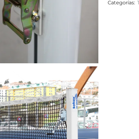
Categorías: