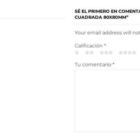
SÉ EL PRIMERO EN COMENT
CUADRADA 80X80MM”
Your email address will n
Calificación
*
Tu comentario
*