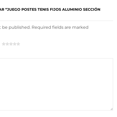
AR “JUEGO POSTES TENIS FIJOS ALUMINIO SECCIÓN
ot be published. Required fields are marked