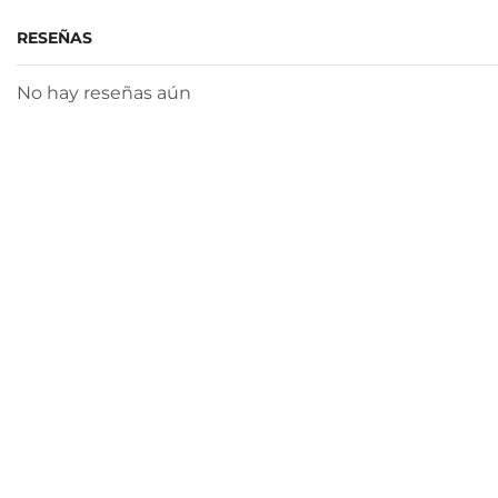
RESEÑAS
No hay reseñas aún