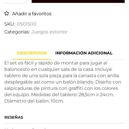
Añadir a favoritos
SKU:
0501500
Categorías:
Juegos exterior
DESCRIPCIÓN
INFORMACIÓN ADICIONAL
El set es fácil y rápido de montar para jugar al
baloncesto en cualquier sala de la casa. Incluye
tablero de una sola pieza para la canasta con anilla
desplegable así como un balón blando. Diseño con
salpicaduras de pintura con graffiti con los colores
del equipo. Medidas del tablero: 28,5cm x 24cm.
Diámetro del balón: 10cm.
RESEÑAS