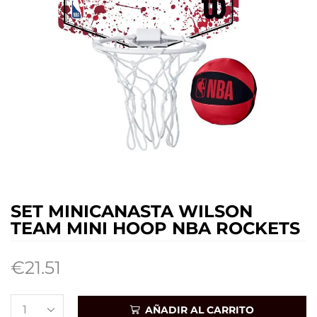
SET MINICANASTA WILSON
TEAM MINI HOOP NBA ROCKETS
€
21.51
AÑADIR AL CARRITO