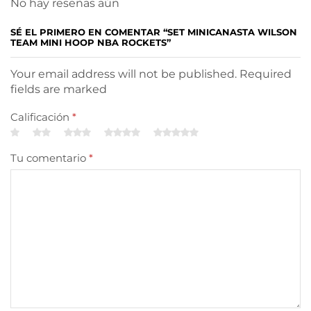
No hay reseñas aún
SÉ EL PRIMERO EN COMENTAR “SET MINICANASTA WILSON
TEAM MINI HOOP NBA ROCKETS”
Your email address will not be published. Required
fields are marked
Calificación
*
Tu comentario
*