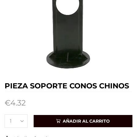
PIEZA SOPORTE CONOS CHINOS
€
4.32
AÑADIR AL CARRITO