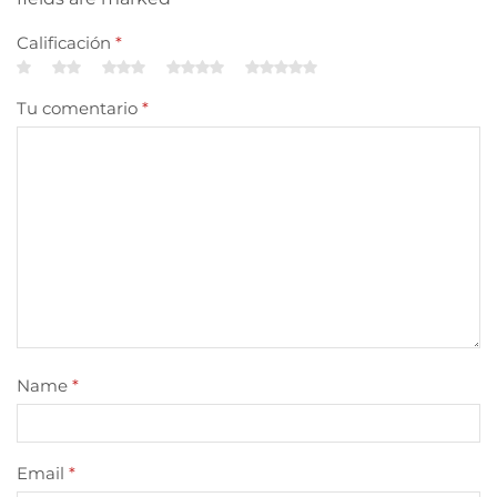
Calificación
*
Tu comentario
*
Name
*
Email
*