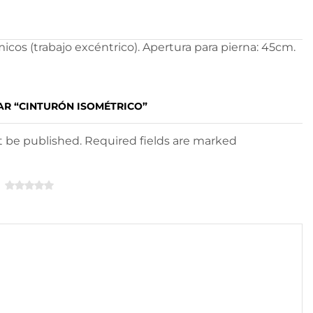
icos (trabajo excéntrico). Apertura para pierna: 45cm.
AR “CINTURÓN ISOMÉTRICO”
ot be published. Required fields are marked