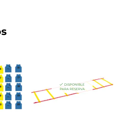
os
DISPONIBLE
PARA RESERVA