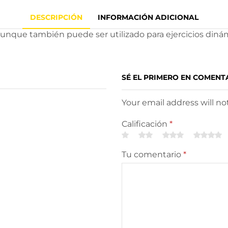
DESCRIPCIÓN
INFORMACIÓN ADICIONAL
aunque también puede ser utilizado para ejercicios dinám
SÉ EL PRIMERO EN COMENT
Your email address will n
Calificación
*
Tu comentario
*