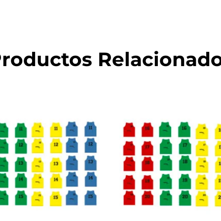
roductos Relacionad