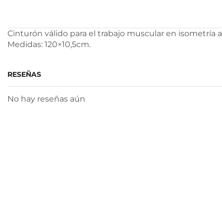
Cinturón válido para el trabajo muscular en isometría 
Medidas: 120×10,5cm.
RESEÑAS
No hay reseñas aún