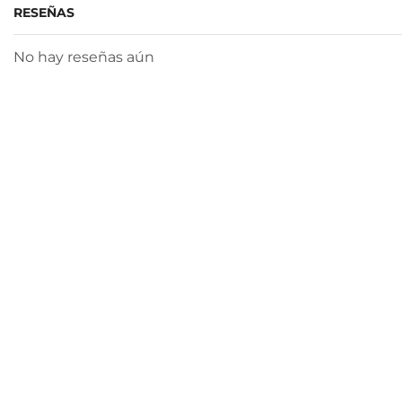
RESEÑAS
No hay reseñas aún