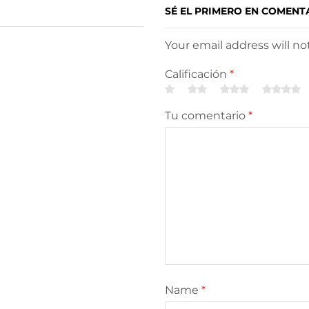
SÉ EL PRIMERO EN COMENT
Your email address will n
Calificación
*
Tu comentario
*
Name
*