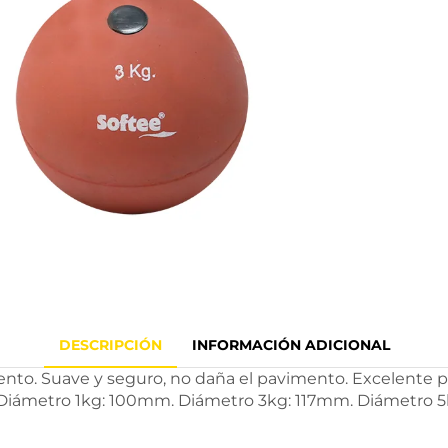
DESCRIPCIÓN
INFORMACIÓN ADICIONAL
to. Suave y seguro, no daña el pavimento. Excelente pes
. Diámetro 1kg: 100mm. Diámetro 3kg: 117mm. Diámetro 