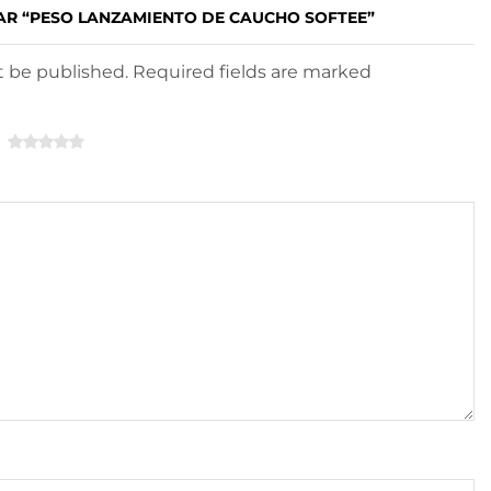
AR “PESO LANZAMIENTO DE CAUCHO SOFTEE”
ot be published. Required fields are marked