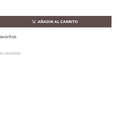
AÑADIR AL CARRITO
favoritos
Accesorios