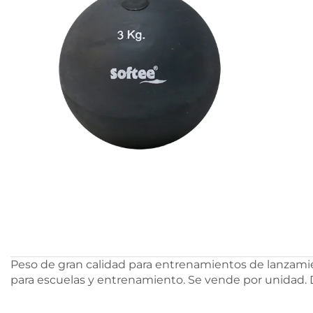
Peso de gran calidad para entrenamientos de lanzamien
para escuelas y entrenamiento. Se vende por unidad