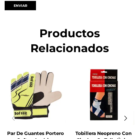
Productos
Relacionados
Par De Guantes Portero
Tobillera Neopreno Con