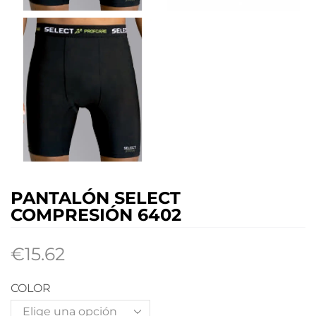
PANTALÓN SELECT
COMPRESIÓN 6402
€
15.62
COLOR