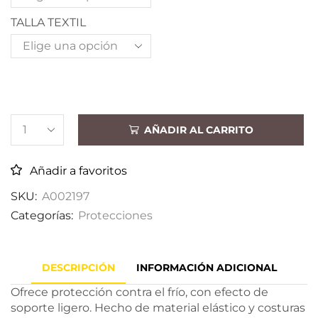
TALLA TEXTIL
AÑADIR AL CARRITO
Añadir a favoritos
SKU:
A002197
Categorías:
Protecciones
DESCRIPCIÓN
INFORMACIÓN ADICIONAL
Ofrece protección contra el frío, con efecto de
soporte ligero. Hecho de material elástico y costuras