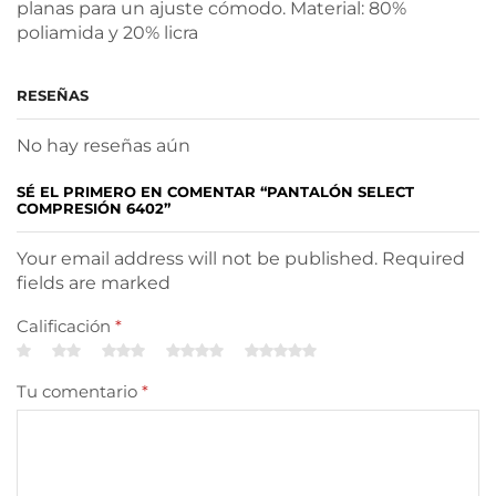
planas para un ajuste cómodo. Material: 80%
poliamida y 20% licra
RESEÑAS
No hay reseñas aún
SÉ EL PRIMERO EN COMENTAR “PANTALÓN SELECT
COMPRESIÓN 6402”
Your email address will not be published. Required
fields are marked
Calificación
*
Tu comentario
*