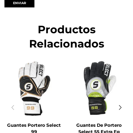
Productos
Relacionados
Guantes Portero Select
Guantes De Portero
99
Select 55 Extra Fg