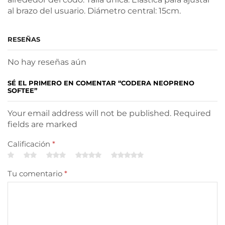
al brazo del usuario. Diámetro central: 15cm.
RESEÑAS
No hay reseñas aún
SÉ EL PRIMERO EN COMENTAR “CODERA NEOPRENO
SOFTEE”
Your email address will not be published. Required
fields are marked
Calificación
*
Tu comentario
*