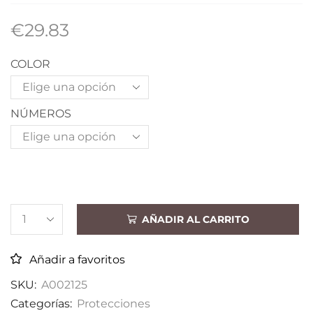
€
29.83
COLOR
NÚMEROS
AÑADIR AL CARRITO
Añadir a favoritos
SKU:
A002125
Categorías:
Protecciones