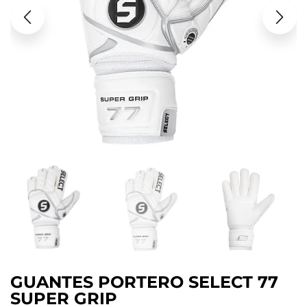
GUANTES PORTERO SELECT 77
SUPER GRIP