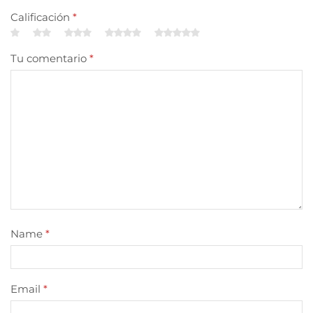
Calificación
*
Tu comentario
*
Name
*
Email
*